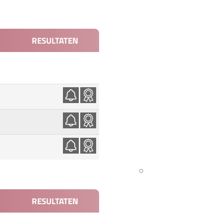
RESULTATEN
RESULTATEN