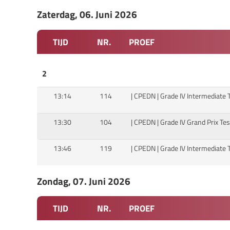
Zaterdag, 06. Juni 2026
TIJD
NR.
PROEF
2
13:14
114
| CPEDN | Grade IV Intermediate 
13:30
104
| CPEDN | Grade IV Grand Prix Tes
13:46
119
| CPEDN | Grade IV Intermediate 
Zondag, 07. Juni 2026
TIJD
NR.
PROEF