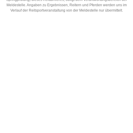
Meldestelle. Angaben zu Ergebnissen, Reitern und Pferden werden uns im
Verlauf der Reitsportveranstaltung von der Meldestelle nur übermittelt.