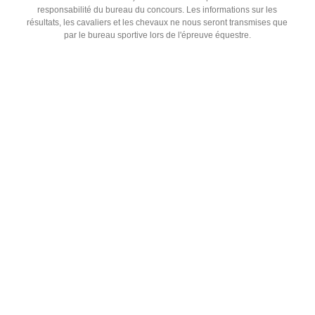
responsabilité du bureau du concours. Les informations sur les
résultats, les cavaliers et les chevaux ne nous seront transmises que
par le bureau sportive lors de l'épreuve équestre.