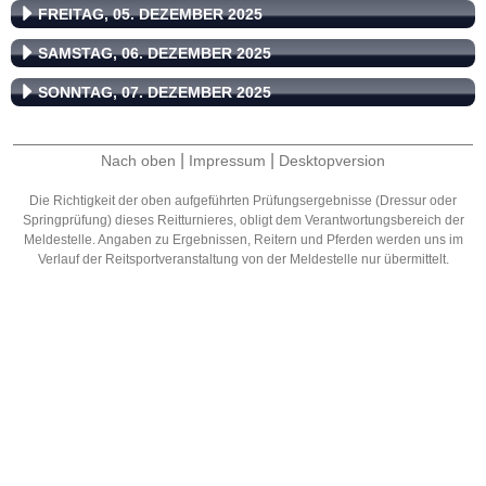
FREITAG, 05. DEZEMBER 2025
SAMSTAG, 06. DEZEMBER 2025
SONNTAG, 07. DEZEMBER 2025
|
|
Nach oben
Impressum
Desktopversion
Die Richtigkeit der oben aufgeführten Prüfungsergebnisse (Dressur oder
Springprüfung) dieses Reitturnieres, obligt dem Verantwortungsbereich der
Meldestelle. Angaben zu Ergebnissen, Reitern und Pferden werden uns im
Verlauf der Reitsportveranstaltung von der Meldestelle nur übermittelt.