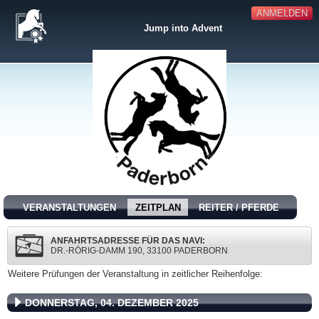
ANMELDEN
Jump into Advent
VERANSTALTUNGEN
ZEITPLAN
REITER / PFERDE
ANFAHRTSADRESSE FÜR DAS NAVI:
DR.-RÖRIG-DAMM 190, 33100 PADERBORN
Weitere Prüfungen der Veranstaltung in zeitlicher Reihenfolge:
DONNERSTAG, 04. DEZEMBER 2025