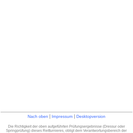
|
|
Nach oben
Impressum
Desktopversion
Die Richtigkeit der oben aufgeführten Prüfungsergebnisse (Dressur oder
Springprüfung) dieses Reitturnieres, obligt dem Verantwortungsbereich der