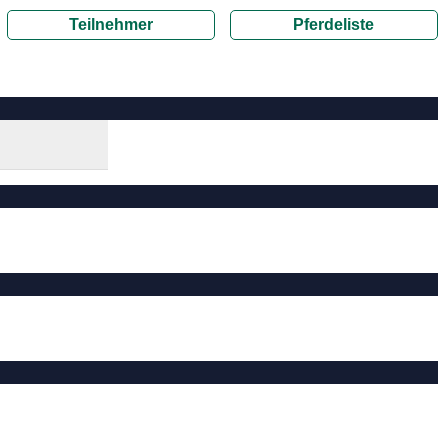
Teilnehmer
Pferdeliste