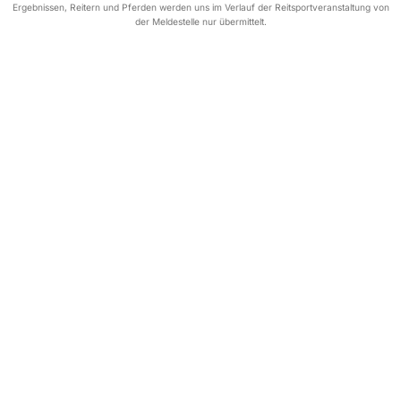
Ergebnissen, Reitern und Pferden werden uns im Verlauf der Reitsportveranstaltung von
der Meldestelle nur übermittelt.