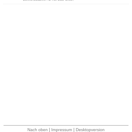
|
|
Nach oben
Impressum
Desktopversion