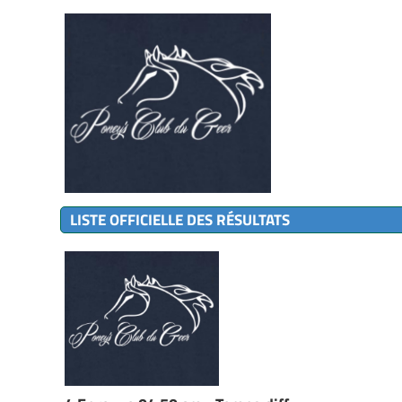
LISTE OFFICIELLE DES RÉSULTATS