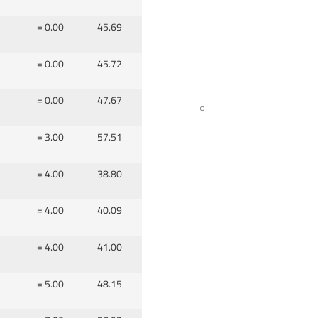
= 0.00
45.69
= 0.00
45.72
= 0.00
47.67
= 3.00
57.51
= 4.00
38.80
= 4.00
40.09
= 4.00
41.00
= 5.00
48.15