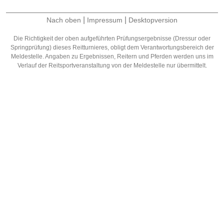
|
|
Nach oben
Impressum
Desktopversion
Die Richtigkeit der oben aufgeführten Prüfungsergebnisse (Dressur oder
Springprüfung) dieses Reitturnieres, obligt dem Verantwortungsbereich der
Meldestelle. Angaben zu Ergebnissen, Reitern und Pferden werden uns im
Verlauf der Reitsportveranstaltung von der Meldestelle nur übermittelt.