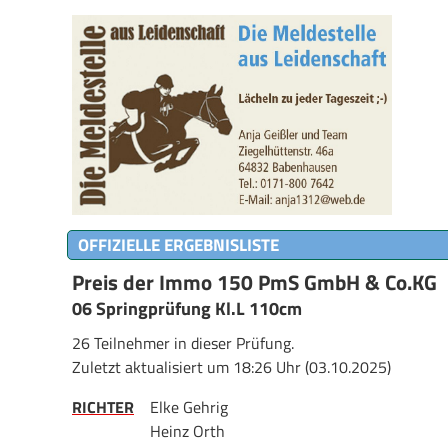
OFFIZIELLE ERGEBNISLISTE
Preis der Immo 150 PmS GmbH & Co.KG
06 Springprüfung Kl.L 110cm
26 Teilnehmer in dieser Prüfung.
Zuletzt aktualisiert um 18:26 Uhr (03.10.2025)
RICHTER
Elke Gehrig
Heinz Orth