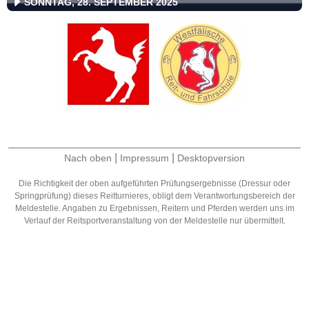
SONNTAG, 28. SEPTEMBER 2025
|
|
Nach oben
Impressum
Desktopversion
Die Richtigkeit der oben aufgeführten Prüfungsergebnisse (Dressur oder
Springprüfung) dieses Reitturnieres, obligt dem Verantwortungsbereich der
Meldestelle. Angaben zu Ergebnissen, Reitern und Pferden werden uns im
Verlauf der Reitsportveranstaltung von der Meldestelle nur übermittelt.