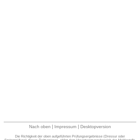
|
|
Nach oben
Impressum
Desktopversion
Die Richtigkeit der oben aufgeführten Prüfungsergebnisse (Dressur oder