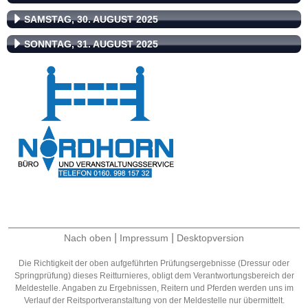
SAMSTAG, 30. AUGUST 2025
SONNTAG, 31. AUGUST 2025
|
|
Nach oben
Impressum
Desktopversion
Die Richtigkeit der oben aufgeführten Prüfungsergebnisse (Dressur oder
Springprüfung) dieses Reitturnieres, obligt dem Verantwortungsbereich der
Meldestelle. Angaben zu Ergebnissen, Reitern und Pferden werden uns im
Verlauf der Reitsportveranstaltung von der Meldestelle nur übermittelt.