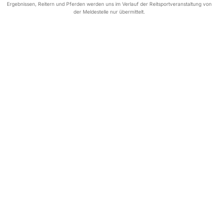
Ergebnissen, Reitern und Pferden werden uns im Verlauf der Reitsportveranstaltung von
der Meldestelle nur übermittelt.