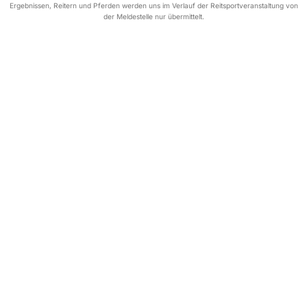
Ergebnissen, Reitern und Pferden werden uns im Verlauf der Reitsportveranstaltung von
der Meldestelle nur übermittelt.