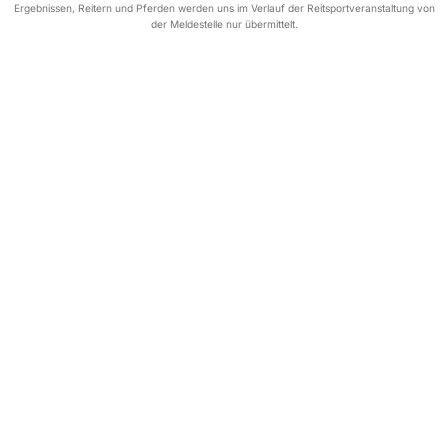
Ergebnissen, Reitern und Pferden werden uns im Verlauf der Reitsportveranstaltung von
der Meldestelle nur übermittelt.