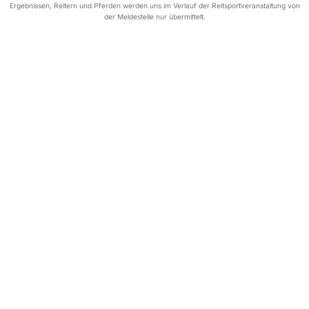
Ergebnissen, Reitern und Pferden werden uns im Verlauf der Reitsportveranstaltung von
der Meldestelle nur übermittelt.