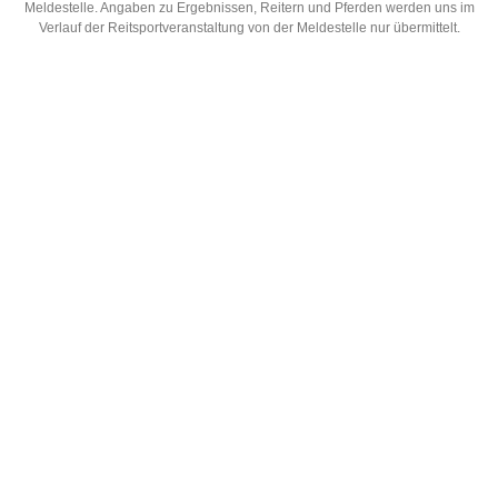
Meldestelle. Angaben zu Ergebnissen, Reitern und Pferden werden uns im
Verlauf der Reitsportveranstaltung von der Meldestelle nur übermittelt.