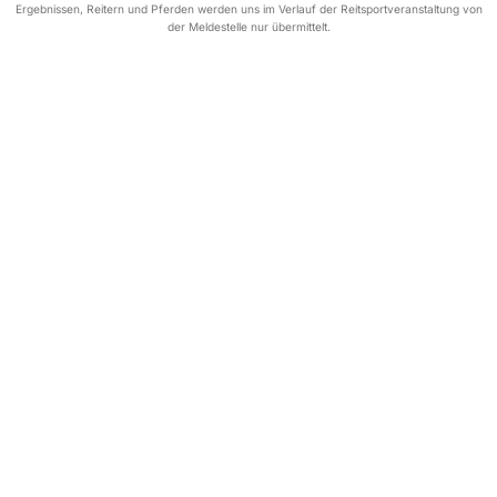
Ergebnissen, Reitern und Pferden werden uns im Verlauf der Reitsportveranstaltung von
der Meldestelle nur übermittelt.