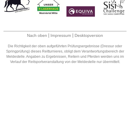
|
|
Nach oben
Impressum
Desktopversion
Die Richtigkeit der oben aufgeführten Prüfungsergebnisse (Dressur oder
Springprüfung) dieses Reitturnieres, obligt dem Verantwortungsbereich der
Meldestelle. Angaben zu Ergebnissen, Reitern und Pferden werden uns im
Verlauf der Reitsportveranstaltung von der Meldestelle nur übermittelt.