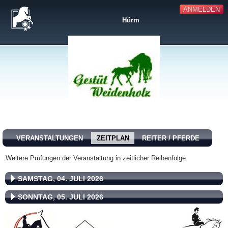
ANMELDEN
Hürm
VERANSTALTUNGEN
ZEITPLAN
REITER / PFERDE
Weitere Prüfungen der Veranstaltung in zeitlicher Reihenfolge:
SAMSTAG, 04. JULI 2026
SONNTAG, 05. JULI 2026