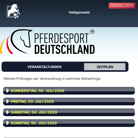
ANMELDEN
Heiligenwald
VERANSTALTUNGEN
ZEITPLAN
Weitere Prüfungen der Veranstaltung in zeitlicher Reihenfolge:
DONNERSTAG, 02. JULI 2026
FREITAG, 03. JULI 2026
SAMSTAG, 04. JULI 2026
SONNTAG, 05. JULI 2026