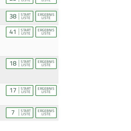
38
START
ERGEBNIS
LISTE
LISTE
41
START
ERGEBNIS
LISTE
LISTE
18
START
ERGEBNIS
LISTE
LISTE
17
START
ERGEBNIS
LISTE
LISTE
7
START
ERGEBNIS
LISTE
LISTE