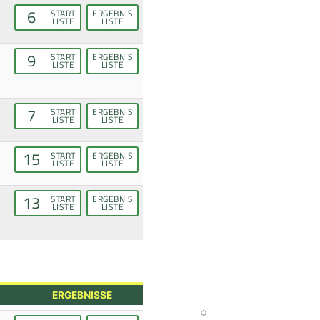
6
START
ERGEBNIS
LISTE
LISTE
9
START
ERGEBNIS
LISTE
LISTE
7
START
ERGEBNIS
LISTE
LISTE
15
START
ERGEBNIS
LISTE
LISTE
13
START
ERGEBNIS
LISTE
LISTE
ERGEBNISSE