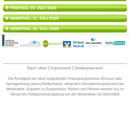
FREITAG, 10. JULI 2026
SAMSTAG, 11. JULI 2026
SONNTAG, 12. JULI 2026
|
|
Nach oben
Impressum
Desktopversion
Die Richtigkeit der oben aufgeführten Prüfungsergebnisse (Dressur oder
Springprüfung) dieses Reitturnieres, obligt dem Verantwortungsbereich der
Meldestelle. Angaben zu Ergebnissen, Reitern und Pferden werden uns im
Verlauf der Reitsportveranstaltung von der Meldestelle nur übermittelt.