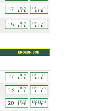
17
START
ERGEBNIS
LISTE
LISTE
15
START
ERGEBNIS
LISTE
LISTE
ERGEBNISSE
27
START
ERGEBNIS
LISTE
LISTE
13
START
ERGEBNIS
LISTE
LISTE
20
START
ERGEBNIS
LISTE
LISTE