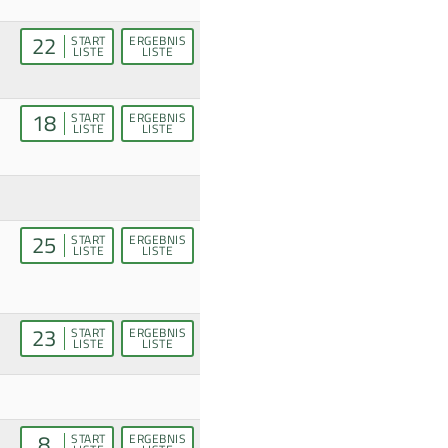
22
START
ERGEBNIS
LISTE
LISTE
18
START
ERGEBNIS
LISTE
LISTE
25
START
ERGEBNIS
LISTE
LISTE
23
START
ERGEBNIS
LISTE
LISTE
8
START
ERGEBNIS