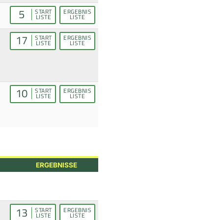
5
START
ERGEBNIS
LISTE
LISTE
17
START
ERGEBNIS
LISTE
LISTE
10
START
ERGEBNIS
LISTE
LISTE
ERGEBNISSE
13
START
ERGEBNIS
LISTE
LISTE