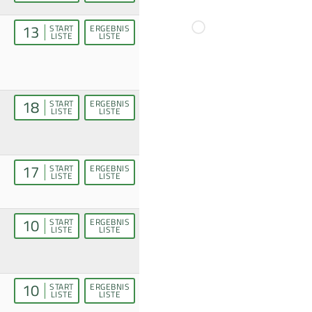
13
START
ERGEBNIS
LISTE
LISTE
18
START
ERGEBNIS
LISTE
LISTE
17
START
ERGEBNIS
LISTE
LISTE
10
START
ERGEBNIS
LISTE
LISTE
10
START
ERGEBNIS
LISTE
LISTE