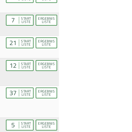
7
START
ERGEBNIS
LISTE
LISTE
21
START
ERGEBNIS
LISTE
LISTE
12
START
ERGEBNIS
LISTE
LISTE
37
START
ERGEBNIS
LISTE
LISTE
5
START
ERGEBNIS
LISTE
LISTE