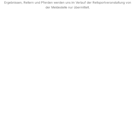
Ergebnissen, Reitern und Pferden werden uns im Verlauf der Reitsportveranstaltung von
der Meldestelle nur übermittelt.