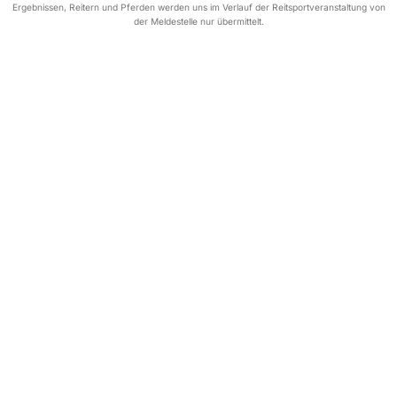
Ergebnissen, Reitern und Pferden werden uns im Verlauf der Reitsportveranstaltung von
der Meldestelle nur übermittelt.