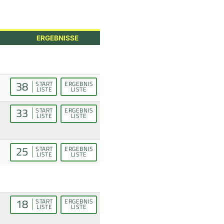
ERGEBNISSE
38
START
ERGEBNIS
LISTE
LISTE
33
START
ERGEBNIS
LISTE
LISTE
25
START
ERGEBNIS
LISTE
LISTE
18
START
ERGEBNIS
LISTE
LISTE