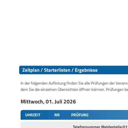
Zeitplan / Starterlisten / Ergebnisse
In der folgenden Auflistung finden Sie alle Prüfungen der Verans
dem Sie die einzelnen Übersichten öffnen können. Prüfungen b
Mittwoch, 01. Juli 2026
UHRZEIT
NR
PRÜFUNG
Telefonnummer Meldestelle:01