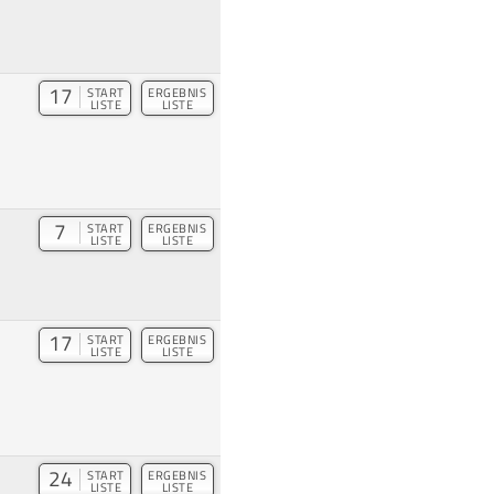
17
START
ERGEBNIS
LISTE
LISTE
7
START
ERGEBNIS
LISTE
LISTE
17
START
ERGEBNIS
LISTE
LISTE
24
START
ERGEBNIS
LISTE
LISTE