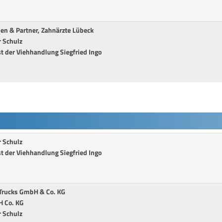
sen & Partner, Zahnärzte Lübeck
 Schulz
t der Viehhandlung Siegfried Ingo
 Schulz
t der Viehhandlung Siegfried Ingo
 Trucks GmbH & Co. KG
 Co. KG
 Schulz