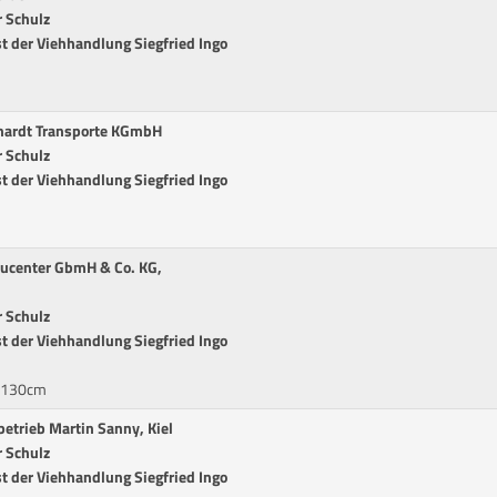
 Schulz
t der Viehhandlung Siegfried Ingo
chardt Transporte KGmbH
 Schulz
t der Viehhandlung Siegfried Ingo
ucenter GbmH & Co. KG,
 Schulz
t der Viehhandlung Siegfried Ingo
* 130cm
etrieb Martin Sanny, Kiel
 Schulz
t der Viehhandlung Siegfried Ingo