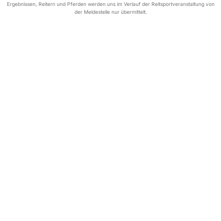
Ergebnissen, Reitern und Pferden werden uns im Verlauf der Reitsportveranstaltung von
der Meldestelle nur übermittelt.