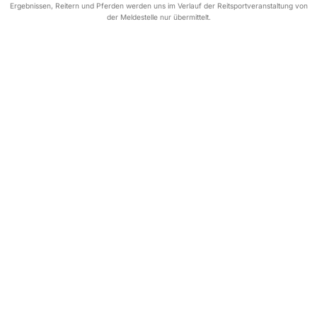
Ergebnissen, Reitern und Pferden werden uns im Verlauf der Reitsportveranstaltung von
der Meldestelle nur übermittelt.