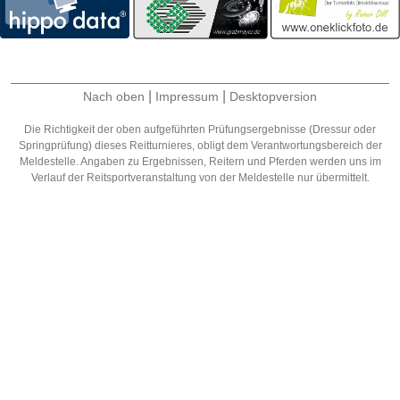
|
|
Nach oben
Impressum
Desktopversion
Die Richtigkeit der oben aufgeführten Prüfungsergebnisse (Dressur oder
Springprüfung) dieses Reitturnieres, obligt dem Verantwortungsbereich der
Meldestelle. Angaben zu Ergebnissen, Reitern und Pferden werden uns im
Verlauf der Reitsportveranstaltung von der Meldestelle nur übermittelt.