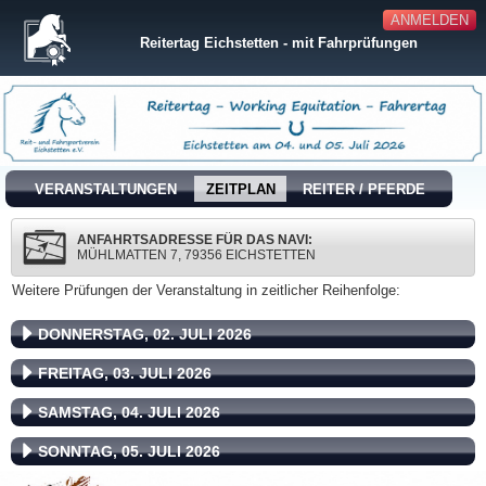
ANMELDEN
Reitertag Eichstetten - mit Fahrprüfungen
VERANSTALTUNGEN
ZEITPLAN
REITER / PFERDE
ANFAHRTSADRESSE FÜR DAS NAVI:
MÜHLMATTEN 7, 79356 EICHSTETTEN
Weitere Prüfungen der Veranstaltung in zeitlicher Reihenfolge:
DONNERSTAG, 02. JULI 2026
FREITAG, 03. JULI 2026
SAMSTAG, 04. JULI 2026
SONNTAG, 05. JULI 2026