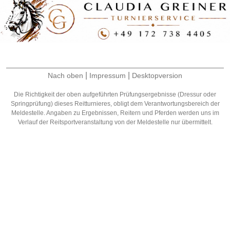
|
|
Nach oben
Impressum
Desktopversion
Die Richtigkeit der oben aufgeführten Prüfungsergebnisse (Dressur oder
Springprüfung) dieses Reitturnieres, obligt dem Verantwortungsbereich der
Meldestelle. Angaben zu Ergebnissen, Reitern und Pferden werden uns im
Verlauf der Reitsportveranstaltung von der Meldestelle nur übermittelt.