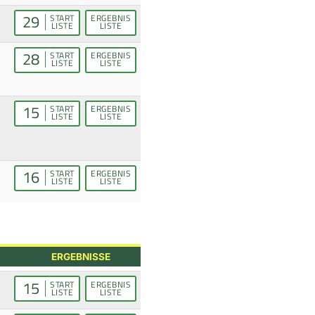
29
START
ERGEBNIS
LISTE
LISTE
28
START
ERGEBNIS
LISTE
LISTE
15
START
ERGEBNIS
LISTE
LISTE
16
START
ERGEBNIS
LISTE
LISTE
ERGEBNISSE
15
START
ERGEBNIS
LISTE
LISTE