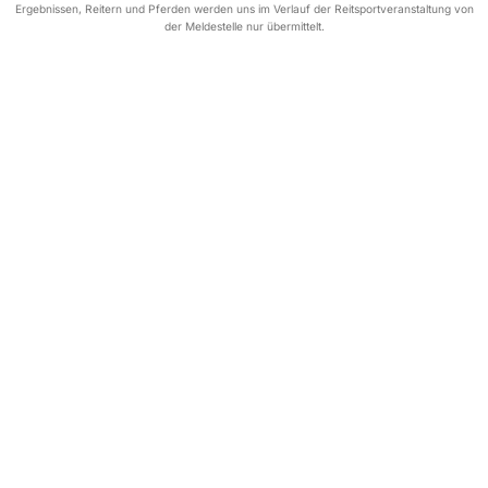
Ergebnissen, Reitern und Pferden werden uns im Verlauf der Reitsportveranstaltung von
der Meldestelle nur übermittelt.