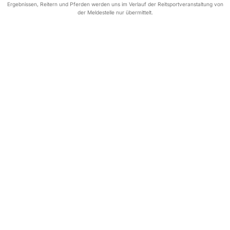
Ergebnissen, Reitern und Pferden werden uns im Verlauf der Reitsportveranstaltung von
der Meldestelle nur übermittelt.