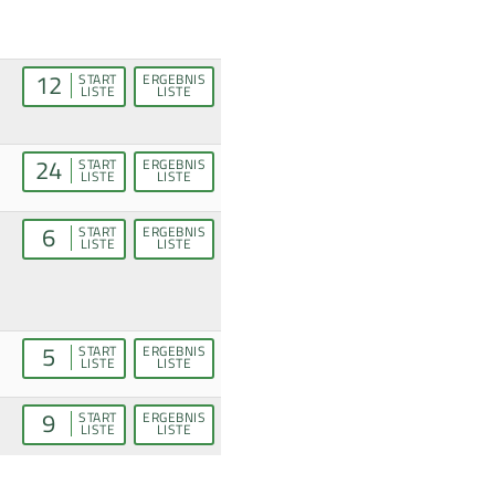
12
START
ERGEBNIS
LISTE
LISTE
24
START
ERGEBNIS
LISTE
LISTE
6
START
ERGEBNIS
LISTE
LISTE
5
START
ERGEBNIS
LISTE
LISTE
9
START
ERGEBNIS
LISTE
LISTE