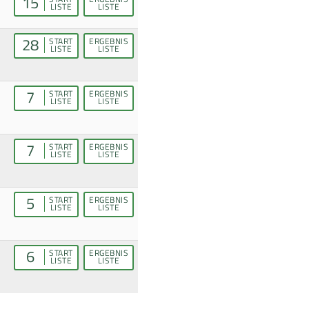
15
LISTE
LISTE
28
START
ERGEBNIS
LISTE
LISTE
7
START
ERGEBNIS
LISTE
LISTE
7
START
ERGEBNIS
LISTE
LISTE
5
START
ERGEBNIS
LISTE
LISTE
6
START
ERGEBNIS
LISTE
LISTE