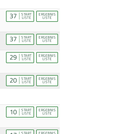
37
START
ERGEBNIS
LISTE
LISTE
37
START
ERGEBNIS
LISTE
LISTE
29
START
ERGEBNIS
LISTE
LISTE
20
START
ERGEBNIS
LISTE
LISTE
10
START
ERGEBNIS
LISTE
LISTE
START
ERGEBNIS