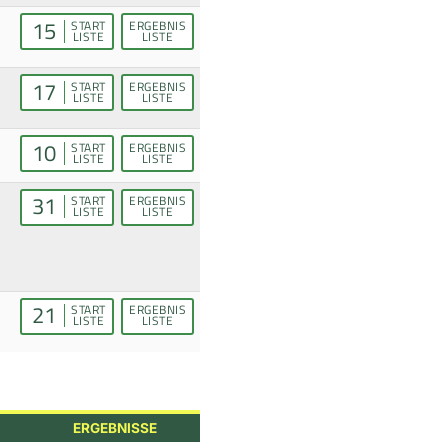
15
START
ERGEBNIS
LISTE
LISTE
17
START
ERGEBNIS
LISTE
LISTE
10
START
ERGEBNIS
LISTE
LISTE
31
START
ERGEBNIS
LISTE
LISTE
21
START
ERGEBNIS
LISTE
LISTE
ERGEBNISSE