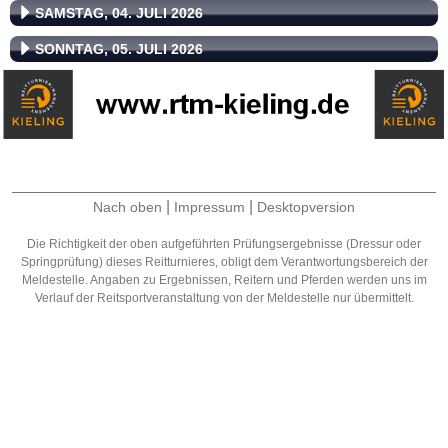
SAMSTAG, 04. JULI 2026
SONNTAG, 05. JULI 2026
|
|
Nach oben
Impressum
Desktopversion
Die Richtigkeit der oben aufgeführten Prüfungsergebnisse (Dressur oder
Springprüfung) dieses Reitturnieres, obligt dem Verantwortungsbereich der
Meldestelle. Angaben zu Ergebnissen, Reitern und Pferden werden uns im
Verlauf der Reitsportveranstaltung von der Meldestelle nur übermittelt.