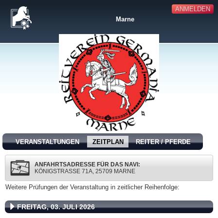
ANMELDEN
Marne
VERANSTALTUNGEN
ZEITPLAN
REITER / PFERDE
ANFAHRTSADRESSE FÜR DAS NAVI:
KÖNIGSTRASSE 71A, 25709 MARNE
Weitere Prüfungen der Veranstaltung in zeitlicher Reihenfolge:
FREITAG, 03. JULI 2026