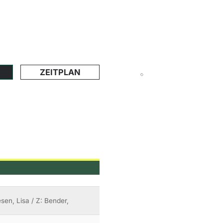
ZEITPLAN
sen, Lisa / Z: Bender,