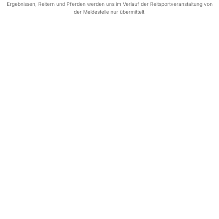
Ergebnissen, Reitern und Pferden werden uns im Verlauf der Reitsportveranstaltung von
der Meldestelle nur übermittelt.