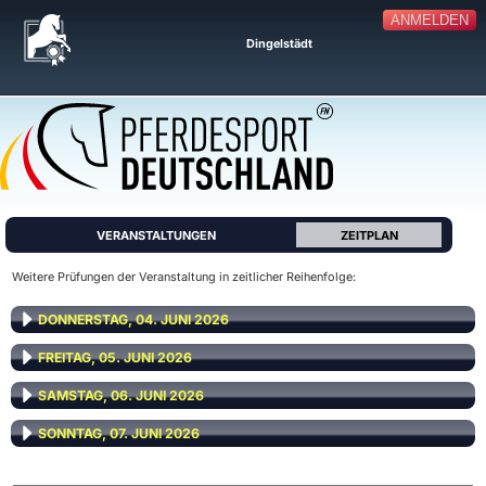
ANMELDEN
Dingelstädt
VERANSTALTUNGEN
ZEITPLAN
Weitere Prüfungen der Veranstaltung in zeitlicher Reihenfolge:
DONNERSTAG, 04. JUNI 2026
FREITAG, 05. JUNI 2026
SAMSTAG, 06. JUNI 2026
SONNTAG, 07. JUNI 2026