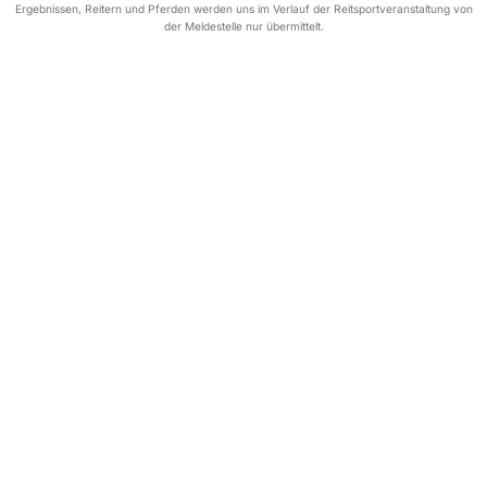
Ergebnissen, Reitern und Pferden werden uns im Verlauf der Reitsportveranstaltung von
der Meldestelle nur übermittelt.