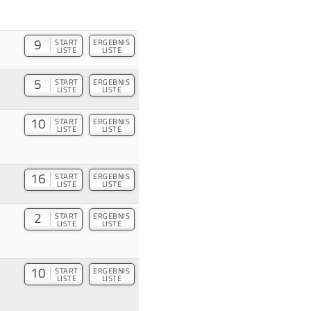
9
START
ERGEBNIS
LISTE
LISTE
5
START
ERGEBNIS
LISTE
LISTE
10
START
ERGEBNIS
LISTE
LISTE
16
START
ERGEBNIS
LISTE
LISTE
2
START
ERGEBNIS
LISTE
LISTE
10
START
ERGEBNIS
LISTE
LISTE