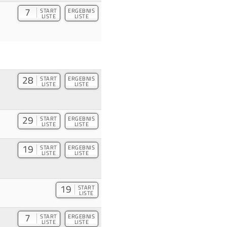
7
START
ERGEBNIS
LISTE
LISTE
28
START
ERGEBNIS
LISTE
LISTE
29
START
ERGEBNIS
LISTE
LISTE
19
START
ERGEBNIS
LISTE
LISTE
19
START
LISTE
7
START
ERGEBNIS
LISTE
LISTE