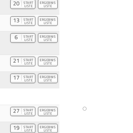
20
START
ERGEBNIS
LISTE
LISTE
13
START
ERGEBNIS
LISTE
LISTE
6
START
ERGEBNIS
LISTE
LISTE
21
START
ERGEBNIS
LISTE
LISTE
17
START
ERGEBNIS
LISTE
LISTE
27
START
ERGEBNIS
LISTE
LISTE
19
START
ERGEBNIS
LISTE
LISTE