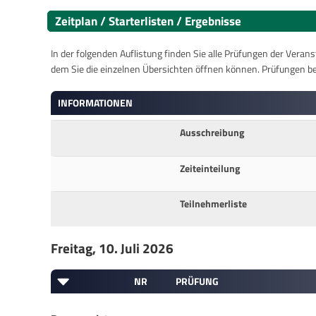
Zeitplan / Starterlisten / Ergebnisse
In der folgenden Auflistung finden Sie alle Prüfungen der Verans
dem Sie die einzelnen Übersichten öffnen können. Prüfungen b
INFORMATIONEN
Ausschreibung
Zeiteinteilung
Teilnehmerliste
Freitag, 10. Juli 2026
NR
PRÜFUNG