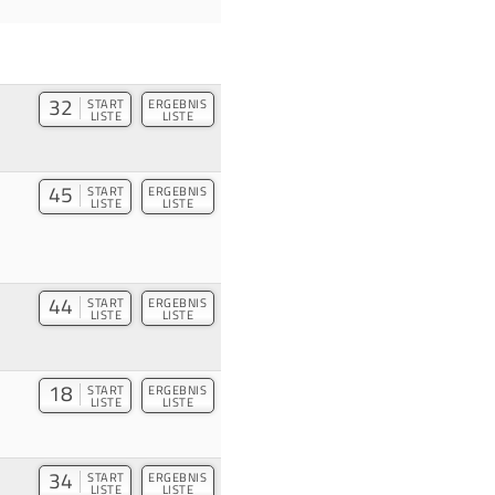
32
START
ERGEBNIS
LISTE
LISTE
45
START
ERGEBNIS
LISTE
LISTE
44
START
ERGEBNIS
LISTE
LISTE
18
START
ERGEBNIS
LISTE
LISTE
34
START
ERGEBNIS
LISTE
LISTE