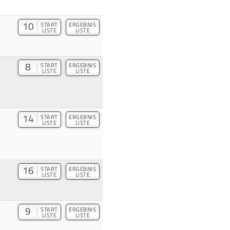
10
START
ERGEBNIS
LISTE
LISTE
8
START
ERGEBNIS
LISTE
LISTE
14
START
ERGEBNIS
LISTE
LISTE
16
START
ERGEBNIS
LISTE
LISTE
9
START
ERGEBNIS
LISTE
LISTE