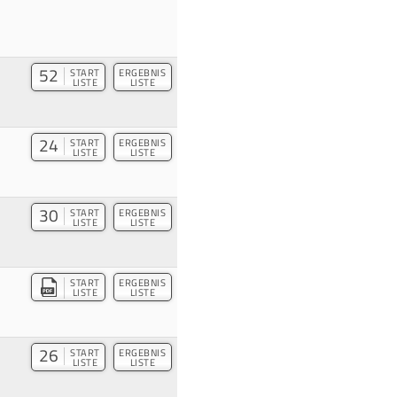
52
START
ERGEBNIS
LISTE
LISTE
24
START
ERGEBNIS
LISTE
LISTE
30
START
ERGEBNIS
LISTE
LISTE
START
ERGEBNIS
LISTE
LISTE
26
START
ERGEBNIS
LISTE
LISTE