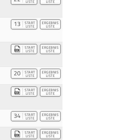
LISTE
LISTE
13
START
ERGEBNIS
LISTE
LISTE
START
ERGEBNIS
LISTE
LISTE
20
START
ERGEBNIS
LISTE
LISTE
START
ERGEBNIS
LISTE
LISTE
34
START
ERGEBNIS
LISTE
LISTE
START
ERGEBNIS
LISTE
LISTE