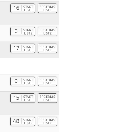
16
START
ERGEBNIS
LISTE
LISTE
6
START
ERGEBNIS
LISTE
LISTE
17
START
ERGEBNIS
LISTE
LISTE
9
START
ERGEBNIS
LISTE
LISTE
15
START
ERGEBNIS
LISTE
LISTE
48
START
ERGEBNIS
LISTE
LISTE