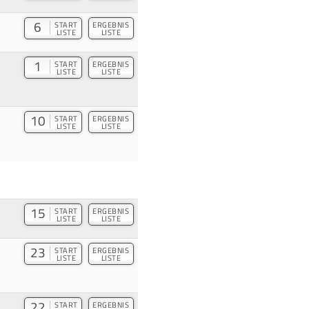
6
START
ERGEBNIS
LISTE
LISTE
1
START
ERGEBNIS
LISTE
LISTE
10
START
ERGEBNIS
LISTE
LISTE
15
START
ERGEBNIS
LISTE
LISTE
23
START
ERGEBNIS
LISTE
LISTE
22
START
ERGEBNIS