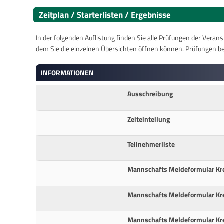
Zeitplan / Starterlisten / Ergebnisse
In der folgenden Auflistung finden Sie alle Prüfungen der Verans
dem Sie die einzelnen Übersichten öffnen können. Prüfungen b
INFORMATIONEN
Ausschreibung
Zeiteinteilung
Teilnehmerliste
Mannschafts Meldeformular Kre
Mannschafts Meldeformular Kre
Mannschafts Meldeformular Kre