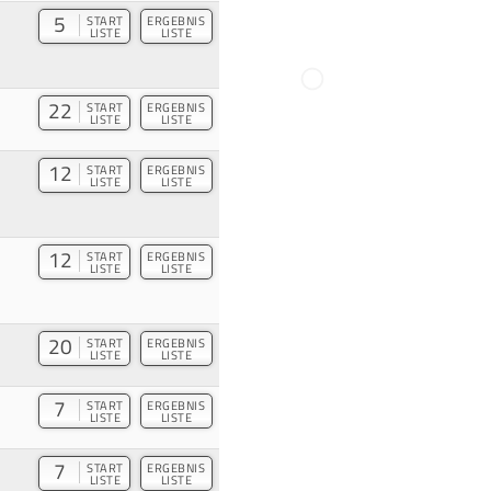
5
START
ERGEBNIS
LISTE
LISTE
22
START
ERGEBNIS
LISTE
LISTE
12
START
ERGEBNIS
LISTE
LISTE
12
START
ERGEBNIS
LISTE
LISTE
20
START
ERGEBNIS
LISTE
LISTE
7
START
ERGEBNIS
LISTE
LISTE
7
START
ERGEBNIS
LISTE
LISTE