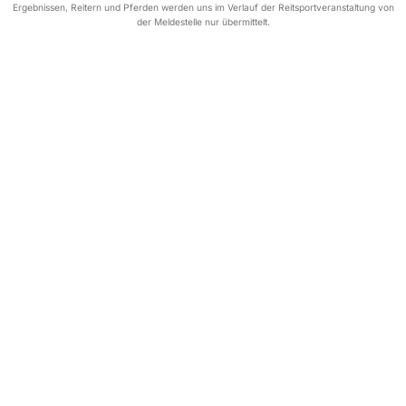
Ergebnissen, Reitern und Pferden werden uns im Verlauf der Reitsportveranstaltung von
der Meldestelle nur übermittelt.