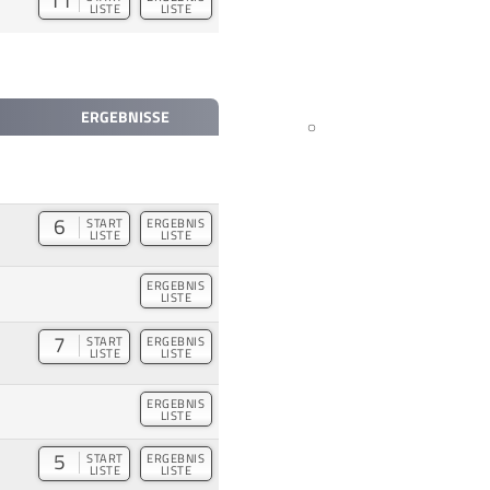
LISTE
LISTE
ERGEBNISSE
6
START
ERGEBNIS
LISTE
LISTE
ERGEBNIS
LISTE
7
START
ERGEBNIS
LISTE
LISTE
ERGEBNIS
LISTE
5
START
ERGEBNIS
LISTE
LISTE