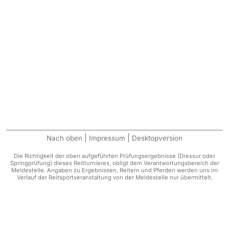
|
|
Nach oben
Impressum
Desktopversion
Die Richtigkeit der oben aufgeführten Prüfungsergebnisse (Dressur oder
Springprüfung) dieses Reitturnieres, obligt dem Verantwortungsbereich der
Meldestelle. Angaben zu Ergebnissen, Reitern und Pferden werden uns im
Verlauf der Reitsportveranstaltung von der Meldestelle nur übermittelt.