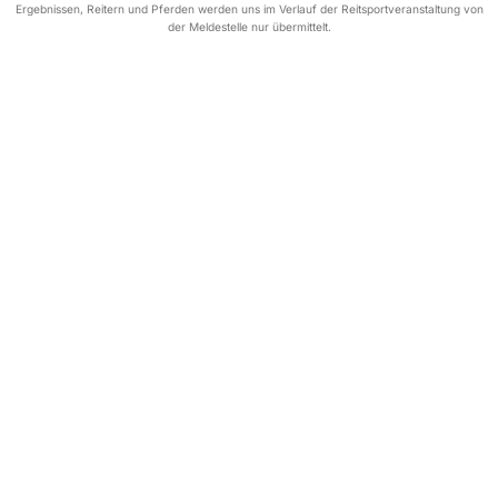
Ergebnissen, Reitern und Pferden werden uns im Verlauf der Reitsportveranstaltung von
der Meldestelle nur übermittelt.